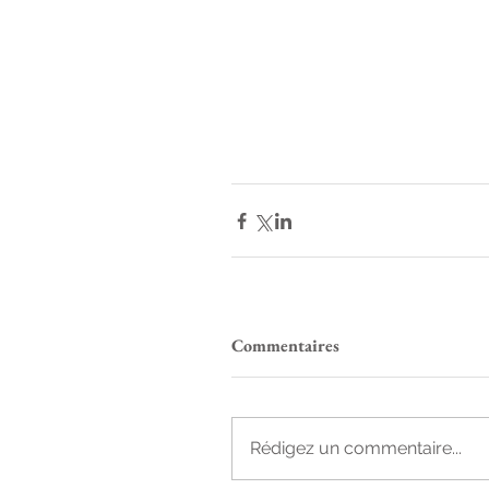
Commentaires
Rédigez un commentaire...