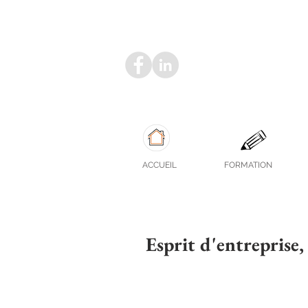
ACCUEIL
FORMATION
Esprit d'entreprise, 