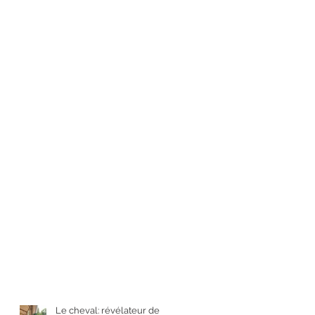
Le cheval: révélateur de