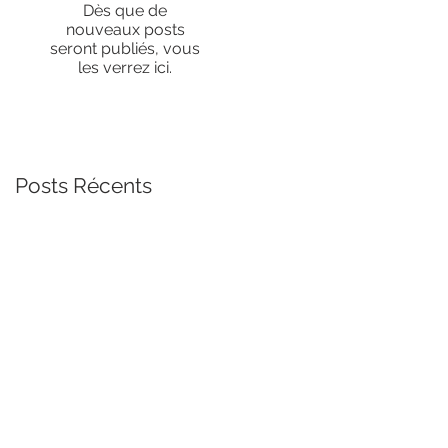
Dès que de
nouveaux posts
seront publiés, vous
les verrez ici.
Posts Récents