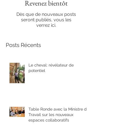
Revenez bientôt
Dès que de nouveaux posts
seront publiés, vous les
verrez ici.
Posts Récents
Le cheval: révélateur de
potentiel
Table Ronde avec la Ministre du
Travail sur les nouveaux
espaces collaboratifs