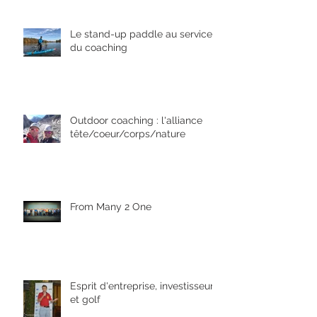
Le stand-up paddle au service
du coaching
Outdoor coaching : l'alliance
tête/coeur/corps/nature
From Many 2 One
Esprit d'entreprise, investisseurs
et golf