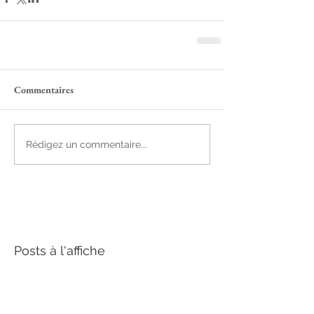
Commentaires
Rédigez un commentaire...
Posts à l'affiche