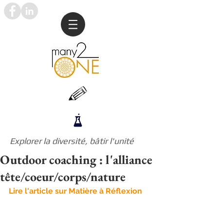
Explorer la diversité, bâtir l'unité
Outdoor coaching : l'alliance
tête/coeur/corps/nature
Lire l'article sur Matière à Réflexion